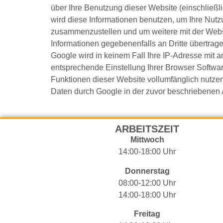
über Ihre Benutzung dieser Website (einschließl
wird diese Informationen benutzen, um Ihre Nutz
zusammenzustellen und um weitere mit der Webs
Informationen gegebenenfalls an Dritte übertrage
Google wird in keinem Fall Ihre IP-Adresse mit 
entsprechende Einstellung Ihrer Browser Software
Funktionen dieser Website vollumfänglich nutzen
Daten durch Google in der zuvor beschriebenen
ARBEITSZEIT
Mittwoch
14:00-18:00 Uhr
Donnerstag
08:00-12:00 Uhr
14:00-18:00 Uhr
Freitag