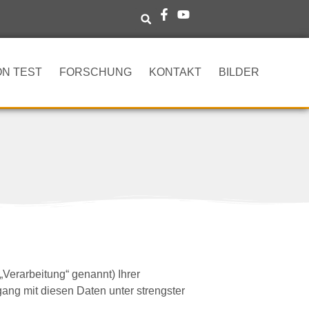
ON TEST
FORSCHUNG
KONTAKT
BILDER
Verarbeitung“ genannt) Ihrer
ng mit diesen Daten unter strengster