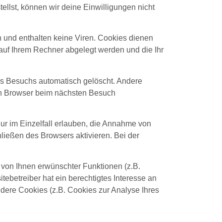
llst, können wir deine Einwilligungen nicht
 und enthalten keine Viren. Cookies dienen
e auf Ihrem Rechner abgelegt werden und die Ihr
s Besuchs automatisch gelöscht. Andere
ren Browser beim nächsten Besuch
ur im Einzelfall erlauben, die Annahme von
ießen des Browsers aktivieren. Bei der
 von Ihnen erwünschter Funktionen (z.B.
tebetreiber hat ein berechtigtes Interesse an
ndere Cookies (z.B. Cookies zur Analyse Ihres