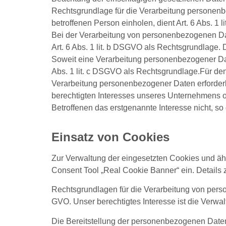
Rechtsgrundlage für die Verarbeitung personen
betroffenen Person einholen, dient Art. 6 Abs. 
Bei der Verarbeitung von personenbezogenen Daten,
Art. 6 Abs. 1 lit. b DSGVO als Rechtsgrundlage. 
Soweit eine Verarbeitung personenbezogener Daten 
Abs. 1 lit. c DSGVO als Rechtsgrundlage.Für den
Verarbeitung personenbezogener Daten erforderli
berechtigten Interesses unseres Unternehmens od
Betroffenen das erstgenannte Interesse nicht, so 
Einsatz von Cookies
Zur Verwaltung der eingesetzten Cookies und äh
Consent Tool „Real Cookie Banner“ ein. Details 
Rechtsgrundlagen für die Verarbeitung von perso
GVO. Unser berechtigtes Interesse ist die Verwa
Die Bereitstellung der personenbezogenen Daten 