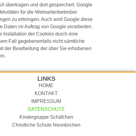
SA übertragen und dort gespeichert. Google
ivitäten für die Webseitenbetreiber
ngen zu erbringen. Auch wird Google diese
se Daten im Auftrag von Google verarbeiten.
 Installation der Cookies durch eine
sem Fall gegebenenfalls nicht sämtliche
it der Bearbeitung der über Sie erhobenen
en.
LINKS
HOME
KONTAKT
IMPRESSUM
DATENSCHUTZ
Kindergruppe Schäfchen
Christliche Schule Neunkirchen