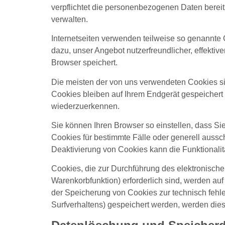
verpflichtet die personenbezogenen Daten bereit
verwalten.
Internetseiten verwenden teilweise so genannte
dazu, unser Angebot nutzerfreundlicher, effektiv
Browser speichert.
Die meisten der von uns verwendeten Cookies s
Cookies bleiben auf Ihrem Endgerät gespeichert
wiederzuerkennen.
Sie können Ihren Browser so einstellen, dass Si
Cookies für bestimmte Fälle oder generell auss
Deaktivierung von Cookies kann die Funktionalit
Cookies, die zur Durchführung des elektronisch
Warenkorbfunktion) erforderlich sind, werden auf
der Speicherung von Cookies zur technisch fehler
Surfverhaltens) gespeichert werden, werden dies